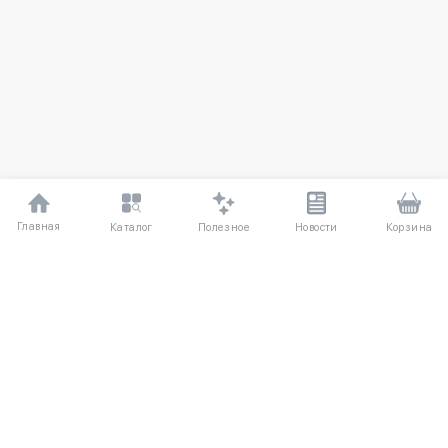
Главная
Полезное
Каталог
Новости
Корзина
ДЛЯ ПОКУПАТЕЛЕЙ