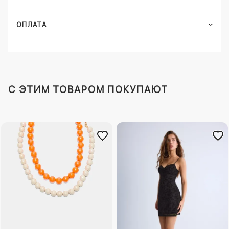
ОПЛАТА
C ЭТИМ ТОВАРОМ ПОКУПАЮТ