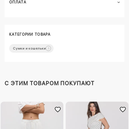
ОПЛАТА
КАТЕГОРИИ ТОВАРА
Сумки и кошельки
C ЭТИМ ТОВАРОМ ПОКУПАЮТ