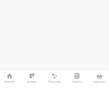
Главная
Полезное
Каталог
Новости
Корзина