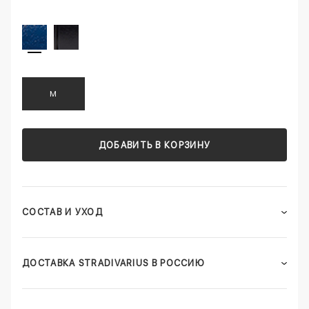
M
ДОБАВИТЬ В КОРЗИНУ
СОСТАВ И УХОД
ДОСТАВКА STRADIVARIUS В РОССИЮ