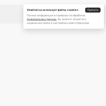
Stradivarius использует файлы «cookie».
Принять
Полная информация в правилах по обработке
персональных данных
. Вы можете запретить
сохранение cookie в настройках своего браузера