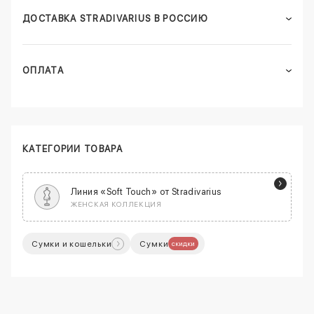
ДОСТАВКА STRADIVARIUS В РОССИЮ
ОПЛАТА
КАТЕГОРИИ ТОВАРА
Линия «Soft Touch» от Stradivarius
ЖЕНСКАЯ КОЛЛЕКЦИЯ
Сумки и кошельки
Сумки
скидки