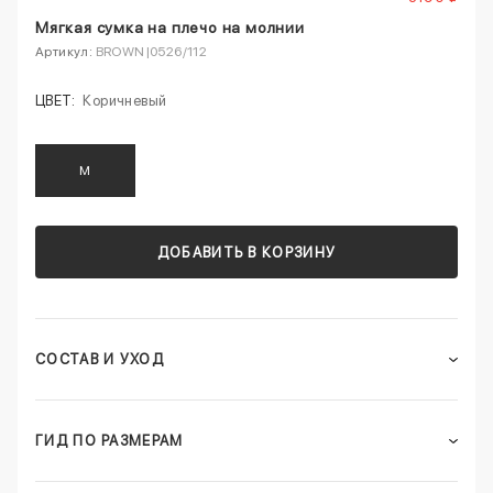
Мягкая сумка на плечо на молнии
Артикул:
BROWN|0526/112
ЦВЕТ:
Коричневый
M
ДОБАВИТЬ В КОРЗИНУ
СОСТАВ И УХОД
ГИД ПО РАЗМЕРАМ