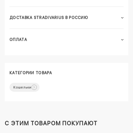
ДОСТАВКА STRADIVARIUS В РОССИЮ
ОПЛАТА
КАТЕГОРИИ ТОВАРА
Кошельки
C ЭТИМ ТОВАРОМ ПОКУПАЮТ