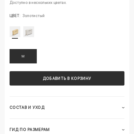
Доступно в нескольких цветах.
ЦВЕТ:
Золотистый
M
ДОБАВИТЬ В КОРЗИНУ
СОСТАВ И УХОД
ГИД ПО РАЗМЕРАМ