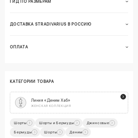
ГИД ПО РАЗМЕРАМ
ДОСТАВКА STRADIVARIUS В РОССИЮ
ОПЛАТА
КАТЕГОРИИ ТОВАРА
Линия «Деним Хаб»
ЖЕНСКАЯ КОЛЛЕКЦИЯ
Шорты
Шорты и Бермуды
Джинсовые
Бермуды
Шорты
Деним