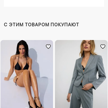
C ЭТИМ ТОВАРОМ ПОКУПАЮТ