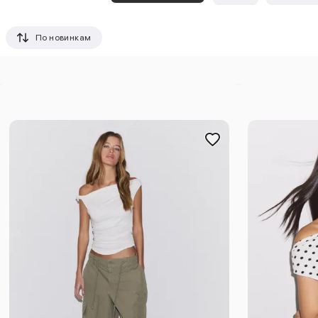
По новинкам