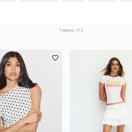
Товаров: 272