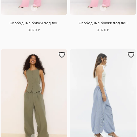
Свободные брюки под лён
Свободные брюки под лён
3870 ₽
3870 ₽