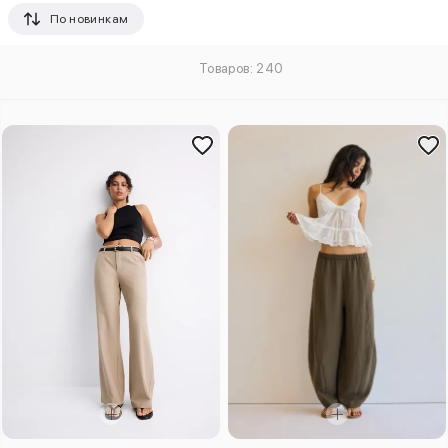
По новинкам
Товаров: 240