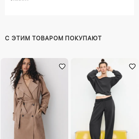
C ЭТИМ ТОВАРОМ ПОКУПАЮТ