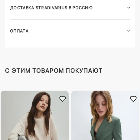
ДОСТАВКА STRADIVARIUS В РОССИЮ
ОПЛАТА
C ЭТИМ ТОВАРОМ ПОКУПАЮТ