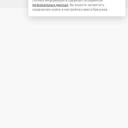
Полная информация в правилах по обработке
персональных данных
. Вы можете запретить
сохранение cookie в настройках своего браузера