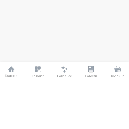
Главная
Полезное
Каталог
Новости
Корзина