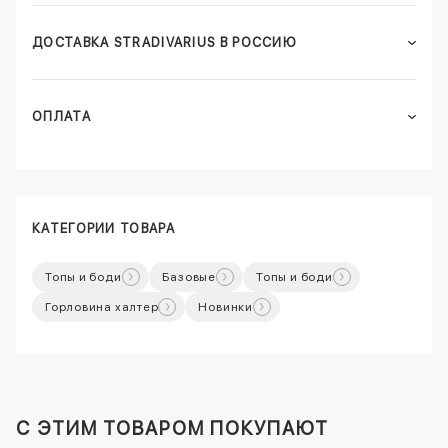
ДОСТАВКА STRADIVARIUS В РОССИЮ
ОПЛАТА
КАТЕГОРИИ ТОВАРА
Топы и боди
Базовые
Топы и боди
Горловина халтер
Новинки
C ЭТИМ ТОВАРОМ ПОКУПАЮТ