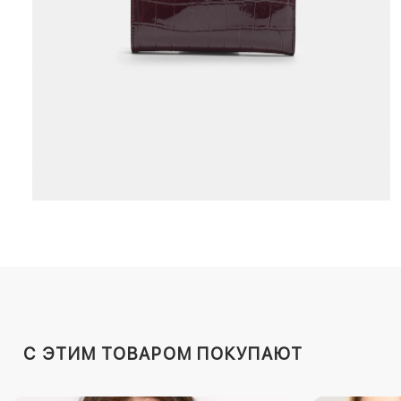
C ЭТИМ ТОВАРОМ ПОКУПАЮТ