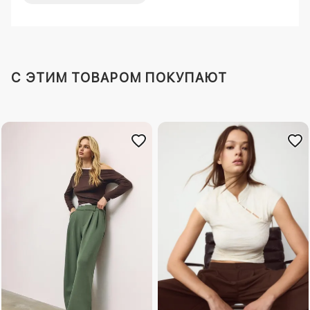
C ЭТИМ ТОВАРОМ ПОКУПАЮТ