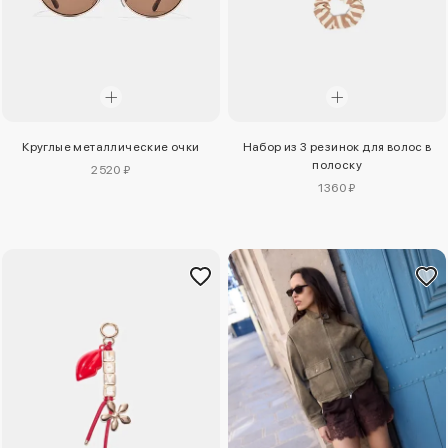
Круглые металлические очки
Набор из 3 резинок для волос в
полоску
2520 ₽
1360 ₽