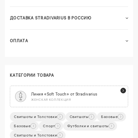
ДОСТАВКА STRADIVARIUS В РОССИЮ
ОПЛАТА
КАТЕГОРИИ ТОВАРА
Линия «Soft Touch» от Stradivarius
ЖЕНСКАЯ КОЛЛЕКЦИЯ
Свитшоты и Толстовки
Свитшоты
Базовые
Базовые
Спорт
Футболки и свитшоты
Свитшоты и Толстовки