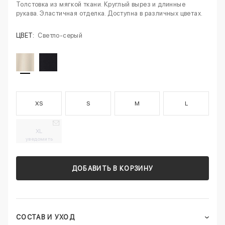
Толстовка из мягкой ткани. Круглый вырез и длинные
рукава. Эластичная отделка. Доступна в различных цветах.
ЦВЕТ:
Светло-серый
XS
S
M
L
XL
уведомить
ДОБАВИТЬ В КОРЗИНУ
СОСТАВ И УХОД