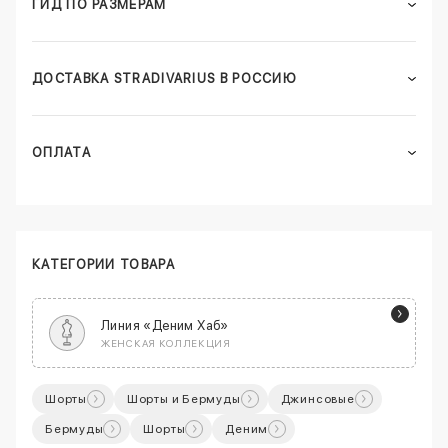
ГИД ПО РАЗМЕРАМ
ДОСТАВКА STRADIVARIUS В РОССИЮ
ОПЛАТА
КАТЕГОРИИ ТОВАРА
Линия «Деним Хаб»
ЖЕНСКАЯ КОЛЛЕКЦИЯ
Шорты
Шорты и Бермуды
Джинсовые
Бермуды
Шорты
Деним