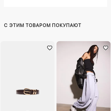
C ЭТИМ ТОВАРОМ ПОКУПАЮТ