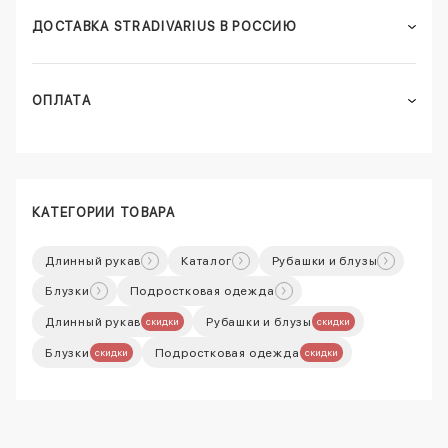
ДОСТАВКА STRADIVARIUS В РОССИЮ
ОПЛАТА
КАТЕГОРИИ ТОВАРА
Длинный рукав
Каталог
Рубашки и блузы
Блузки
Подростковая одежда
Длинный рукав
Рубашки и блузы
скидки
скидки
Блузки
Подростковая одежда
скидки
скидки