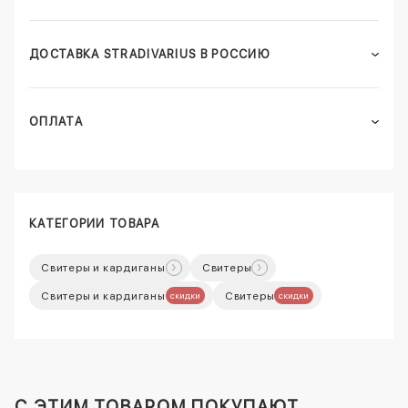
ДОСТАВКА STRADIVARIUS В РОССИЮ
ОПЛАТА
КАТЕГОРИИ ТОВАРА
Свитеры и кардиганы
Свитеры
Свитеры и кардиганы
Свитеры
скидки
скидки
C ЭТИМ ТОВАРОМ ПОКУПАЮТ