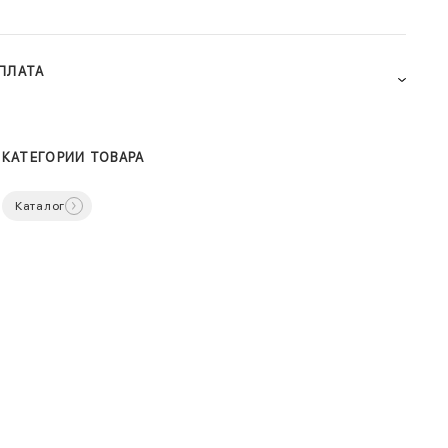
ПЛАТА
КАТЕГОРИИ ТОВАРА
Каталог