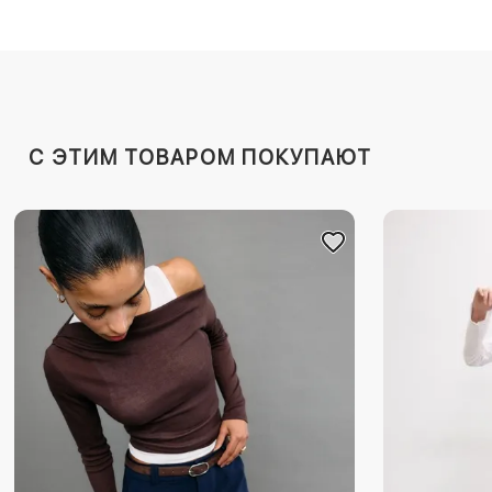
C ЭТИМ ТОВАРОМ ПОКУПАЮТ