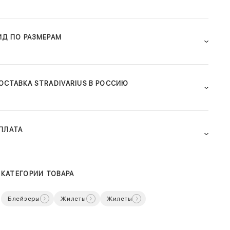
ИД ПО РАЗМЕРАМ
ОСТАВКА STRADIVARIUS В РОССИЮ
ПЛАТА
КАТЕГОРИИ ТОВАРА
Блейзеры
Жилеты
Жилеты