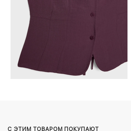
C ЭТИМ ТОВАРОМ ПОКУПАЮТ