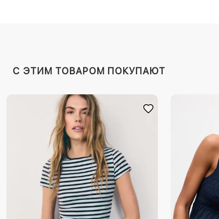
C ЭТИМ ТОВАРОМ ПОКУПАЮТ