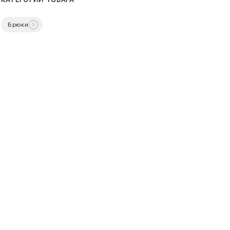
Брюки