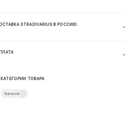
ОСТАВКА STRADIVARIUS В РОССИЮ
ПЛАТА
КАТЕГОРИИ ТОВАРА
Каталог