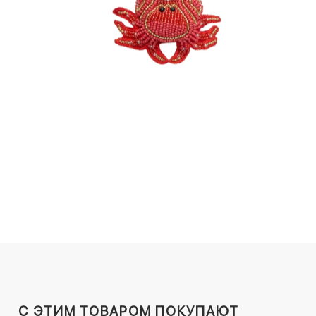
C ЭТИМ ТОВАРОМ ПОКУПАЮТ