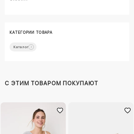
КАТЕГОРИИ ТОВАРА
Каталог
C ЭТИМ ТОВАРОМ ПОКУПАЮТ