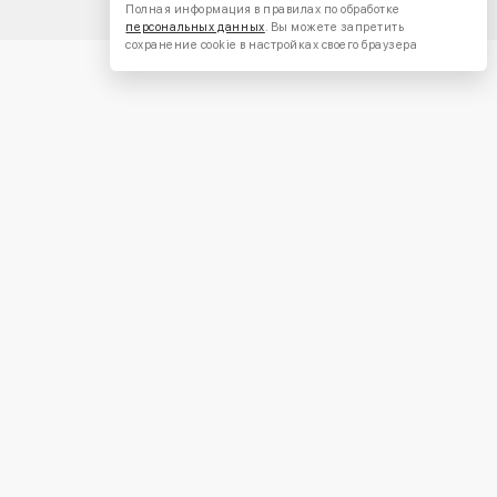
Полная информация в правилах по обработке
персональных данных
. Вы можете запретить
сохранение cookie в настройках своего браузера