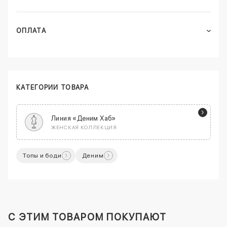
ОПЛАТА
КАТЕГОРИИ ТОВАРА
Линия «Деним Хаб»
ЖЕНСКАЯ КОЛЛЕКЦИЯ
Топы и боди
Деним
C ЭТИМ ТОВАРОМ ПОКУПАЮТ