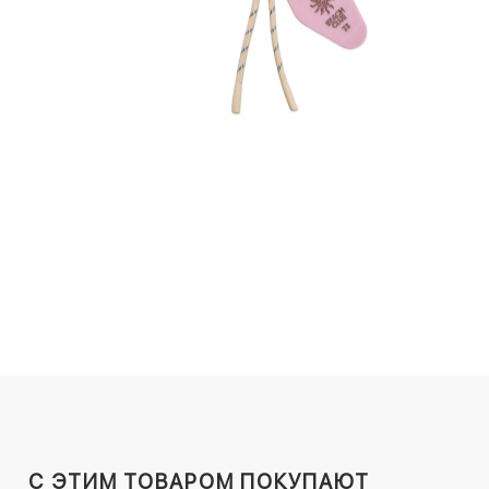
C ЭТИМ ТОВАРОМ ПОКУПАЮТ