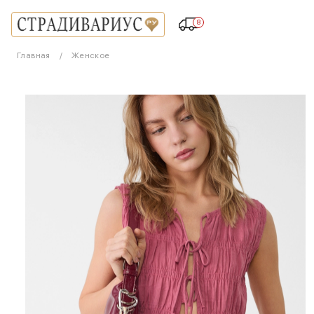
8
Главная
Женское