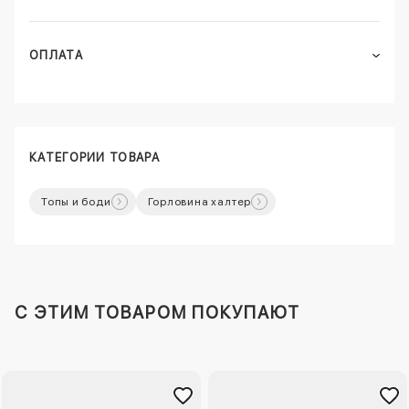
ОПЛАТА
КАТЕГОРИИ ТОВАРА
Топы и боди
Горловина халтер
C ЭТИМ ТОВАРОМ ПОКУПАЮТ