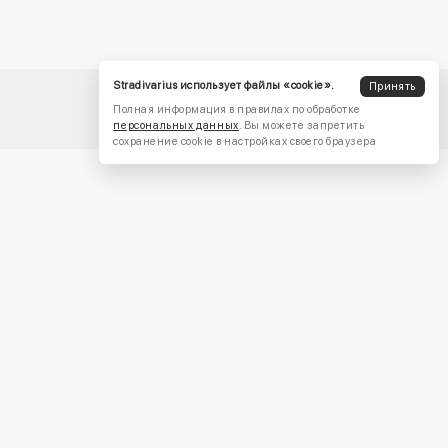
Stradivarius использует файлы «cookie».
Принять
Полная информация в правилах по обработке
персональных данных
. Вы можете запретить
сохранение cookie в настройках своего браузера