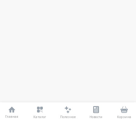
Главная
Полезное
Каталог
Новости
Корзина