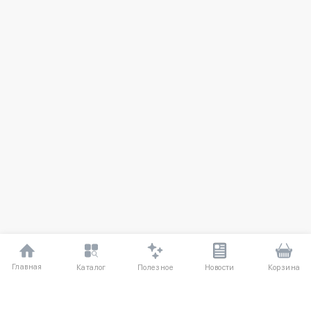
Главная
Полезное
Каталог
Новости
Корзина