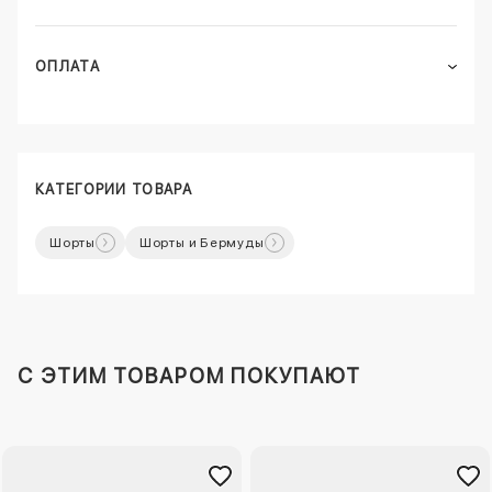
ОПЛАТА
КАТЕГОРИИ ТОВАРА
Шорты
Шорты и Бермуды
C ЭТИМ ТОВАРОМ ПОКУПАЮТ