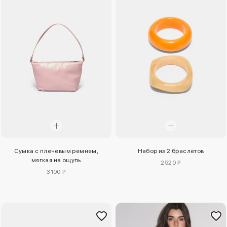
Сумка с плечевым ремнем,
Набор из 2 браслетов
мягкая на ощупь
2520 ₽
3100 ₽