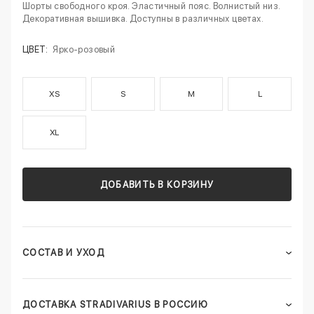
Шорты свободного кроя. Эластичный пояс. Волнистый низ.
Декоративная вышивка. Доступны в различных цветах.
ЦВЕТ:
Ярко-розовый
XS
S
M
L
XL
ДОБАВИТЬ В КОРЗИНУ
СОСТАВ И УХОД
ДОСТАВКА STRADIVARIUS В РОССИЮ