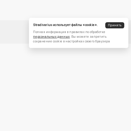
Stradivarius использует файлы «cookie».
Принять
Полная информация в правилах по обработке
персональных данных
. Вы можете запретить
сохранение cookie в настройках своего браузера