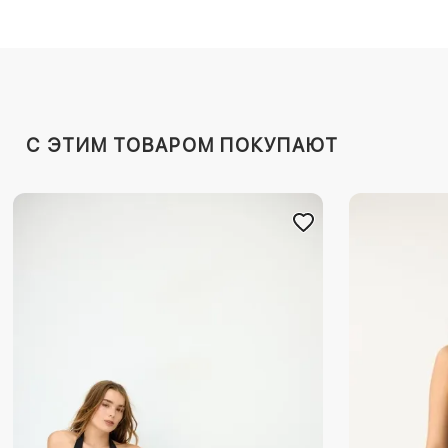
C ЭТИМ ТОВАРОМ ПОКУПАЮТ