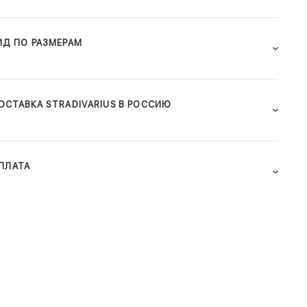
ИД ПО РАЗМЕРАМ
ОСТАВКА STRADIVARIUS В РОССИЮ
ПЛАТА