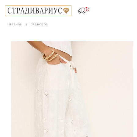
5
Главная
Женское