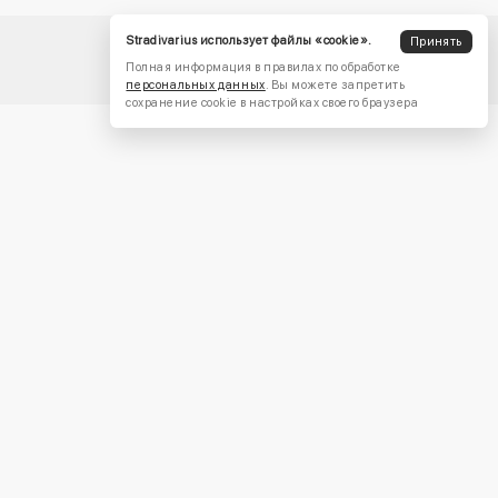
Stradivarius использует файлы «cookie».
Принять
Полная информация в правилах по обработке
персональных данных
. Вы можете запретить
сохранение cookie в настройках своего браузера