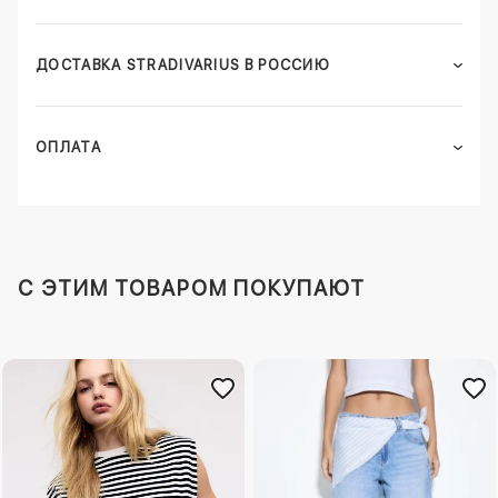
ДОСТАВКА STRADIVARIUS В РОССИЮ
ОПЛАТА
C ЭТИМ ТОВАРОМ ПОКУПАЮТ