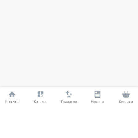
Главная
Полезное
Каталог
Новости
Корзина