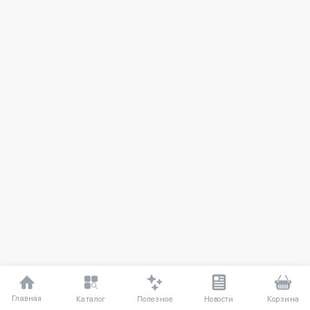
Главная
Полезное
Каталог
Новости
Корзина