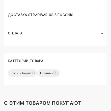
ДОСТАВКА STRADIVARIUS В РОССИЮ
ОПЛАТА
КАТЕГОРИИ ТОВАРА
Топы и боди
Новинки
C ЭТИМ ТОВАРОМ ПОКУПАЮТ