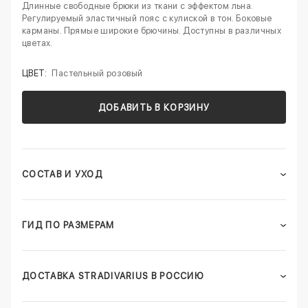
Длинные свободные брюки из ткани с эффектом льна.
Регулируемый эластичный пояс с кулиской в тон. Боковые
карманы. Прямые широкие брючины. Доступны в различных
цветах.
ЦВЕТ:
Пастельный розовый
ДОБАВИТЬ В КОРЗИНУ
СОСТАВ И УХОД
ГИД ПО РАЗМЕРАМ
ДОСТАВКА STRADIVARIUS В РОССИЮ