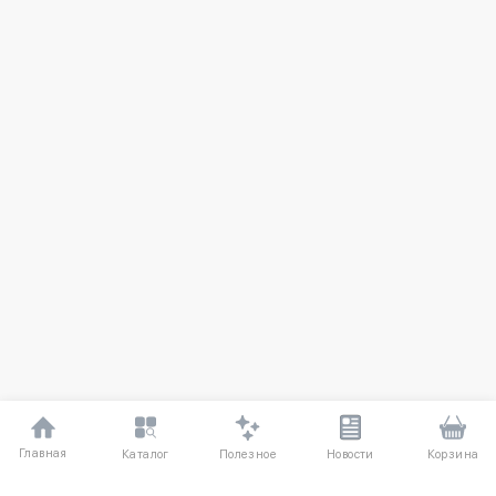
Главная
Полезное
Каталог
Новости
Корзина