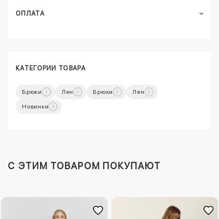
ОПЛАТА
КАТЕГОРИИ ТОВАРА
Брюки
Лен
Брюки
Лен
Новинки
C ЭТИМ ТОВАРОМ ПОКУПАЮТ