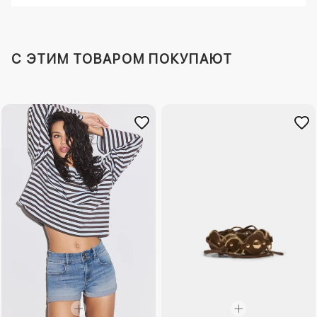
C ЭТИМ ТОВАРОМ ПОКУПАЮТ