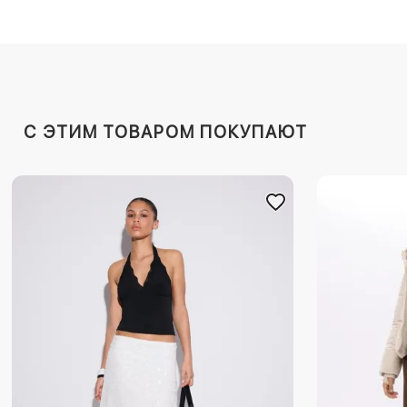
C ЭТИМ ТОВАРОМ ПОКУПАЮТ