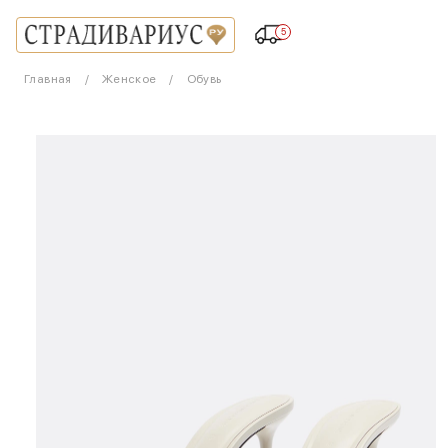
5
Главная
Женское
Обувь