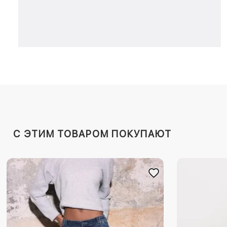
C ЭТИМ ТОВАРОМ ПОКУПАЮТ