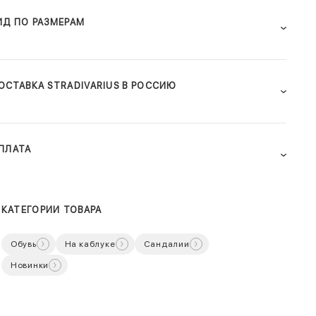
ИД ПО РАЗМЕРАМ
ОСТАВКА STRADIVARIUS В РОССИЮ
ПЛАТА
КАТЕГОРИИ ТОВАРА
Обувь
На каблуке
Сандалии
Новинки