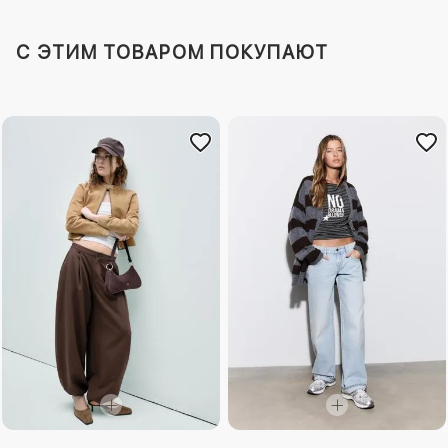
C ЭТИМ ТОВАРОМ ПОКУПАЮТ