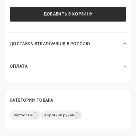
ДОБАВИТЬ В КОРЗИНУ
ДОСТАВКА STRADIVARIUS В РОССИЮ
ОПЛАТА
КАТЕГОРИИ ТОВАРА
Футболки
Короткий рукав