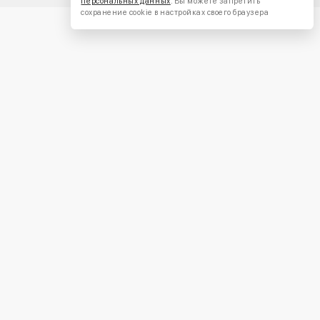
персональных данных
. Вы можете запретить
сохранение cookie в настройках своего браузера