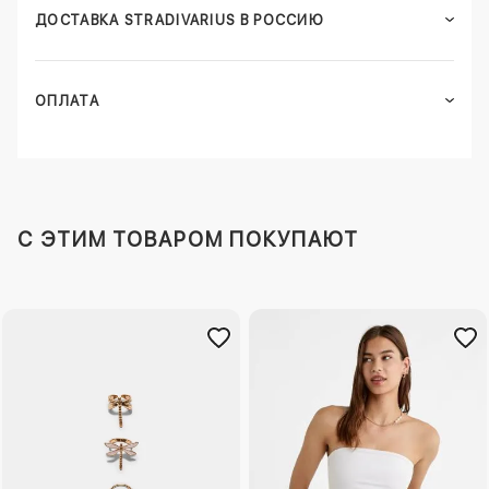
ДОСТАВКА STRADIVARIUS В РОССИЮ
ОПЛАТА
C ЭТИМ ТОВАРОМ ПОКУПАЮТ