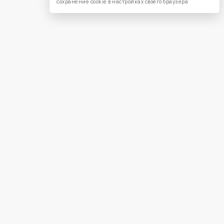
сохранение cookie в настройках своего браузера