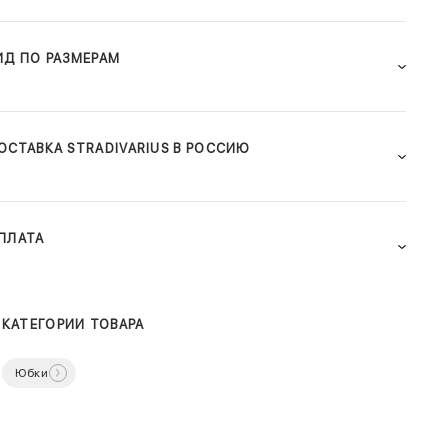
ИД ПО РАЗМЕРАМ
ОСТАВКА STRADIVARIUS В РОССИЮ
ПЛАТА
КАТЕГОРИИ ТОВАРА
Юбки