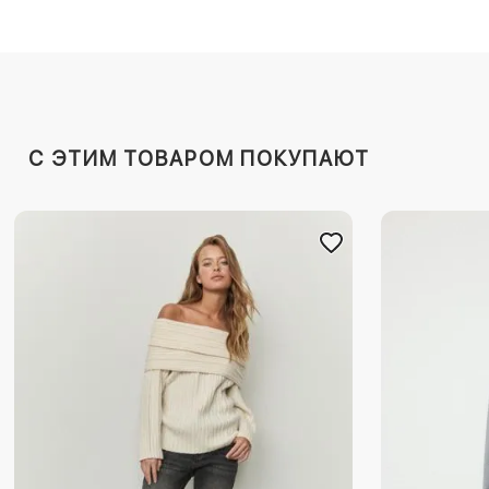
C ЭТИМ ТОВАРОМ ПОКУПАЮТ