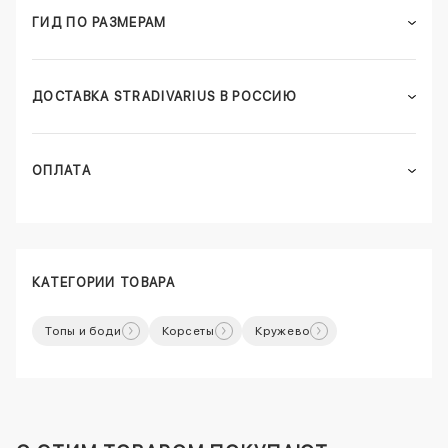
ГИД ПО РАЗМЕРАМ
ДОСТАВКА STRADIVARIUS В РОССИЮ
ОПЛАТА
КАТЕГОРИИ ТОВАРА
Топы и боди
Корсеты
Кружево