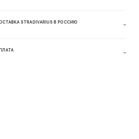
ОСТАВКА STRADIVARIUS В РОССИЮ
ПЛАТА