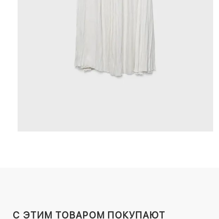
C ЭТИМ ТОВАРОМ ПОКУПАЮТ