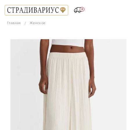
8
Главная
Женское