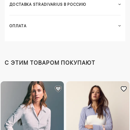
ДОСТАВКА STRADIVARIUS В РОССИЮ
ОПЛАТА
C ЭТИМ ТОВАРОМ ПОКУПАЮТ