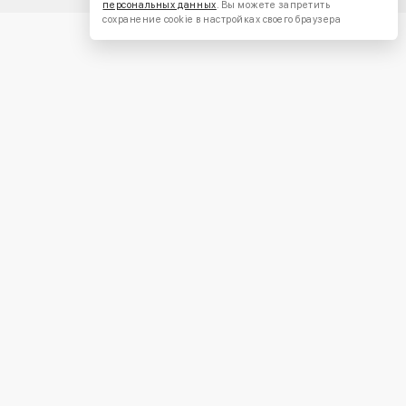
персональных данных
. Вы можете запретить
сохранение cookie в настройках своего браузера