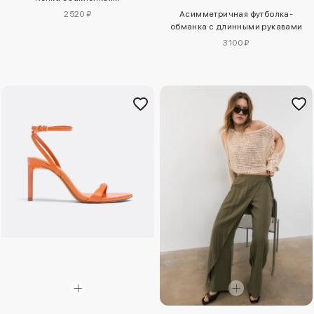
2520 ₽
Асимметричная футболка-
обманка с длинными рукавами
3100 ₽