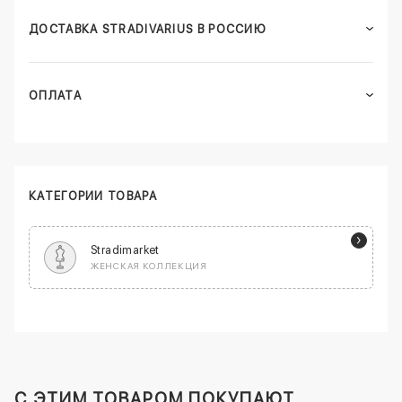
ДОСТАВКА STRADIVARIUS В РОССИЮ
ОПЛАТА
КАТЕГОРИИ ТОВАРА
Stradimarket
ЖЕНСКАЯ КОЛЛЕКЦИЯ
C ЭТИМ ТОВАРОМ ПОКУПАЮТ