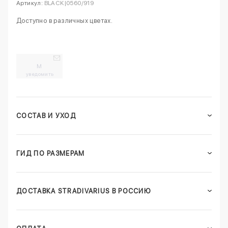
Артикул:
BLACK|0560/919
Доступно в различных цветах.
M
уведомить
СОСТАВ И УХОД
ГИД ПО РАЗМЕРАМ
ДОСТАВКА STRADIVARIUS В РОССИЮ