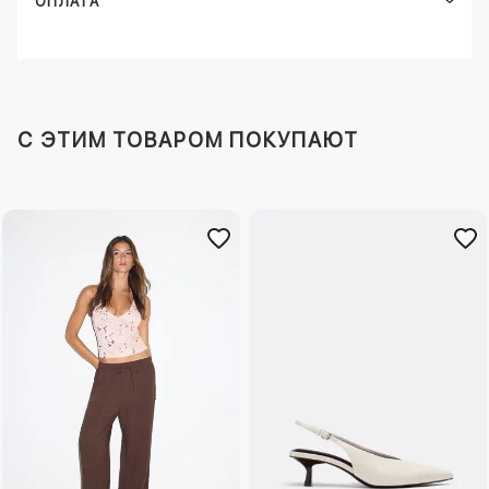
ОПЛАТА
C ЭТИМ ТОВАРОМ ПОКУПАЮТ