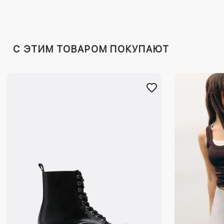
C ЭТИМ ТОВАРОМ ПОКУПАЮТ