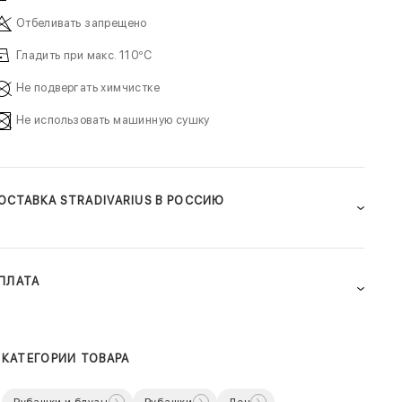
Отбеливать запрещено
Гладить при макс. 110ºC
Не подвергать химчистке
Не использовать машинную сушку
ОСТАВКА STRADIVARIUS В РОССИЮ
ПЛАТА
КАТЕГОРИИ ТОВАРА