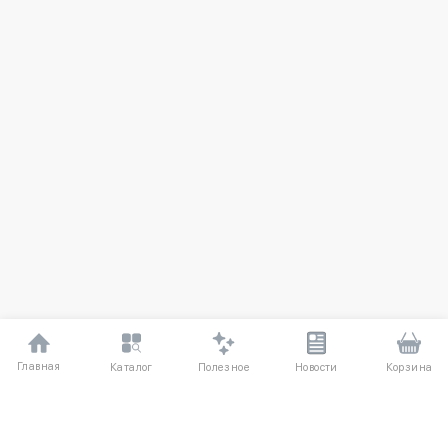
Главная
Полезное
Каталог
Новости
Корзина