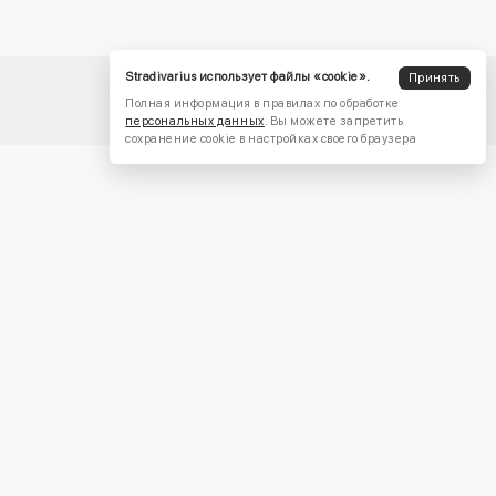
Stradivarius использует файлы «cookie».
Принять
Полная информация в правилах по обработке
персональных данных
. Вы можете запретить
сохранение cookie в настройках своего браузера