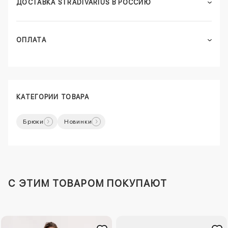
ДОСТАВКА STRADIVARIUS В РОССИЮ
ОПЛАТА
КАТЕГОРИИ ТОВАРА
Брюки
Новинки
C ЭТИМ ТОВАРОМ ПОКУПАЮТ