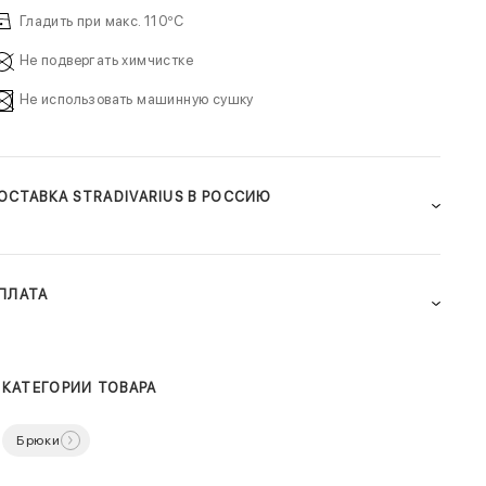
Гладить при макс. 110ºC
Не подвергать химчистке
Не использовать машинную сушку
ОСТАВКА STRADIVARIUS В РОССИЮ
ПЛАТА
КАТЕГОРИИ ТОВАРА
Брюки