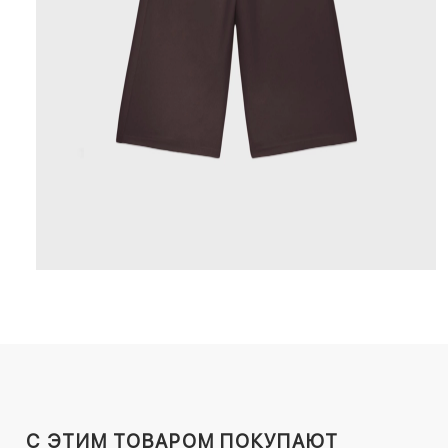
C ЭТИМ ТОВАРОМ ПОКУПАЮТ