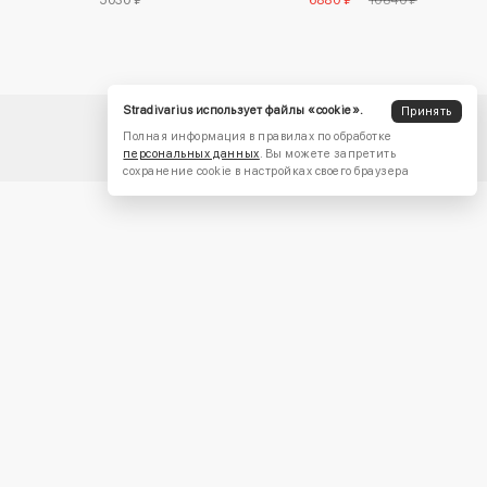
Stradivarius использует файлы «cookie».
Принять
Полная информация в правилах по обработке
персональных данных
. Вы можете запретить
сохранение cookie в настройках своего браузера