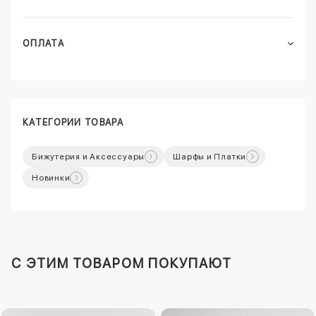
ОПЛАТА
КАТЕГОРИИ ТОВАРА
Бижутерия и Аксессуары
Шарфы и Платки
Новинки
C ЭТИМ ТОВАРОМ ПОКУПАЮТ