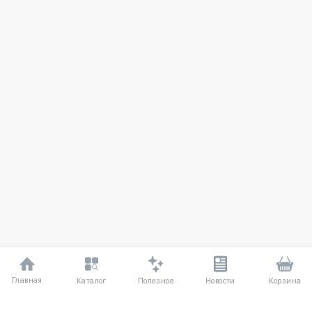
Главная
Полезное
Каталог
Новости
Корзина