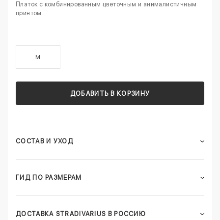
Платок с комбинированным цветочным и анималистичным
принтом.
M
ДОБАВИТЬ В КОРЗИНУ
СОСТАВ И УХОД
ГИД ПО РАЗМЕРАМ
ДОСТАВКА STRADIVARIUS В РОССИЮ