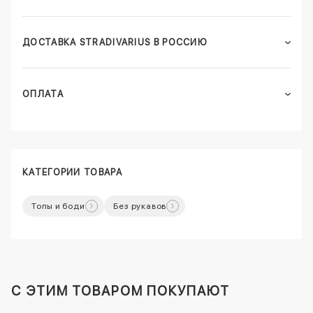
ДОСТАВКА STRADIVARIUS В РОССИЮ
ОПЛАТА
КАТЕГОРИИ ТОВАРА
Топы и боди
Без рукавов
C ЭТИМ ТОВАРОМ ПОКУПАЮТ