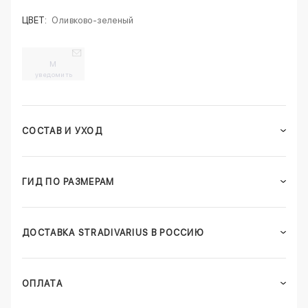
ЦВЕТ:
Оливково-зеленый
M
уведомить
СОСТАВ И УХОД
ГИД ПО РАЗМЕРАМ
ДОСТАВКА STRADIVARIUS В РОССИЮ
ОПЛАТА