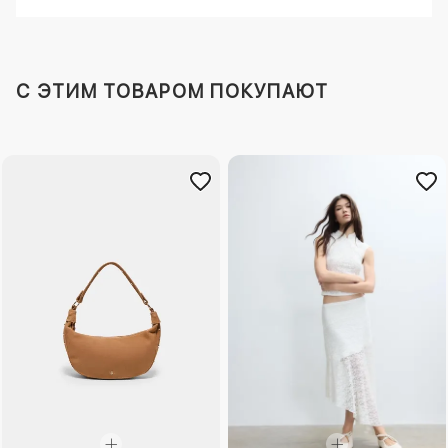
C ЭТИМ ТОВАРОМ ПОКУПАЮТ