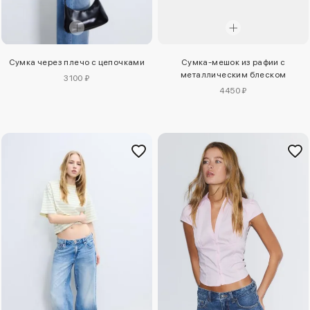
Сумка через плечо с цепочками
Сумка-мешок из рафии с
металлическим блеском
3100 ₽
4450 ₽