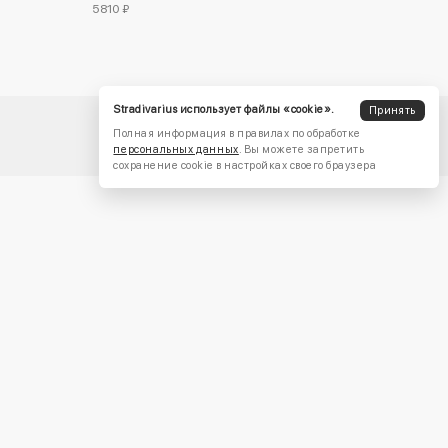
5810 ₽
Stradivarius использует файлы «cookie».
Принять
Полная информация в правилах по обработке
персональных данных
. Вы можете запретить
сохранение cookie в настройках своего браузера