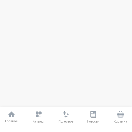
Главная
Полезное
Каталог
Новости
Корзина