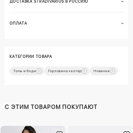
ДОСТАВКА STRADIVARIUS В РОССИЮ
ОПЛАТА
КАТЕГОРИИ ТОВАРА
Топы и боди
Горловина халтер
Новинки
C ЭТИМ ТОВАРОМ ПОКУПАЮТ