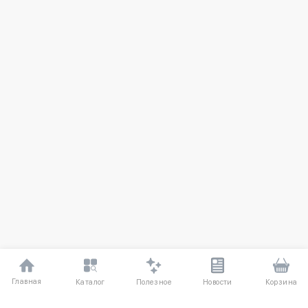
Главная
Полезное
Каталог
Новости
Корзина