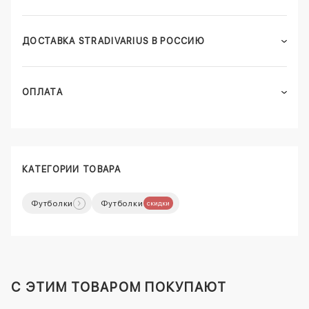
ДОСТАВКА STRADIVARIUS В РОССИЮ
ОПЛАТА
КАТЕГОРИИ ТОВАРА
Футболки
Футболки
скидки
C ЭТИМ ТОВАРОМ ПОКУПАЮТ