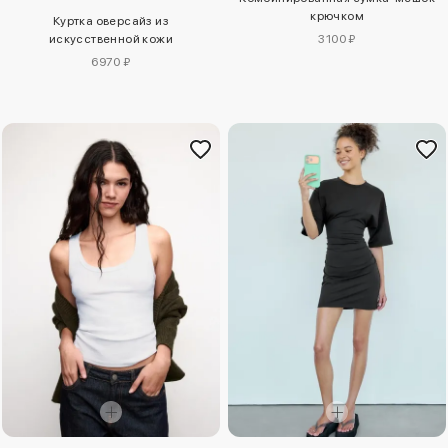
крючком
Куртка оверсайз из
искусственной кожи
3100 ₽
6970 ₽