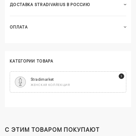
ДОСТАВКА STRADIVARIUS В РОССИЮ
ОПЛАТА
КАТЕГОРИИ ТОВАРА
Stradimarket
ЖЕНСКАЯ КОЛЛЕКЦИЯ
C ЭТИМ ТОВАРОМ ПОКУПАЮТ