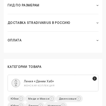
ГИД ПО РАЗМЕРАМ
ДОСТАВКА STRADIVARIUS В РОССИЮ
ОПЛАТА
КАТЕГОРИИ ТОВАРА
Линия «Деним Хаб»
ЖЕНСКАЯ КОЛЛЕКЦИЯ
Юбки
Миди и Макси
Джинсовые
Юбки
Деним
Новинки