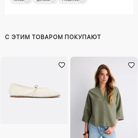
C ЭТИМ ТОВАРОМ ПОКУПАЮТ